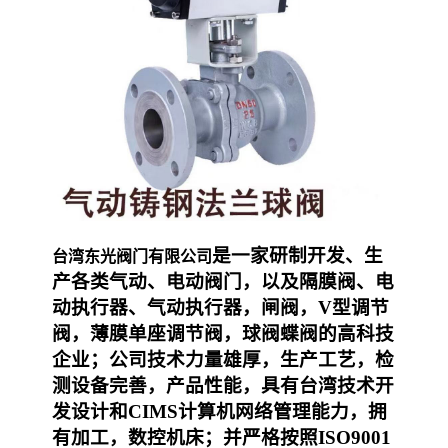
是一家研制开发、生
台湾东光阀门有限公司
产各类气动、电动阀门，以及隔膜阀、电
动执行器、气动执行器，闸阀，V型调节
阀，薄膜单座调节阀，球阀蝶阀的高科技
企业；公司技术力量雄厚，生产工艺，检
测设备完善，产品性能，具有台湾技术开
发设计和CIMS计算机网络管理能力，拥
有加工，数控机床；并严格按照ISO9001