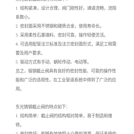
1. 结构紧凑，设计合理，阀门刚性好，通道流畅，流阻
系数小。
2. 密封面采用不锈钢和硬质合金，使用寿命长。
3. 采用柔性石墨填料、密封可靠，操作轻便灵活。
4. 可选用配管法兰标准及法兰密封面形式，满足工程需
要及用户要求。
5. 驱动方式有手动、蜗轮传动、电动等。
总之，锻钢截止阀具有良好的密封性能、可靠的操作性
能和广泛的适用性，在工业管道系统中得到了广泛的应
用。
东光铸钢截止阀的特点如下：
1. 结构简单：截止阀的结构相对简单，易于制造和维
修。
2. 密封性好：能够有效地阻止介质的泄漏，保证系统的