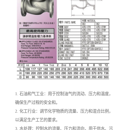
1. 石油和气工业：用于控制油气的流动、压力和温度，
确保生产过程的安全和。
2. 化工行业：调节化学物质的流量、压力和混合比例，
以满足生产工艺的要求。
3. 水处理：控制水的流量、压力和流向，用于供水、污