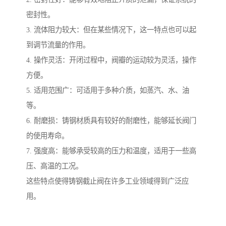
密封性。
3. 流体阻力较大：但在某些情况下，这一特点也可以起
到调节流量的作用。
4. 操作灵活：开闭过程中，阀瓣的运动较为灵活，操作
方便。
5. 适用范围广：可适用于多种介质，如蒸汽、水、油
等。
6. 耐磨损：铸钢材质具有较好的耐磨性，能够延长阀门
的使用寿命。
7. 强度高：能够承受较高的压力和温度，适用于一些高
压、高温的工况。
这些特点使得铸钢截止阀在许多工业领域得到广泛应
用。