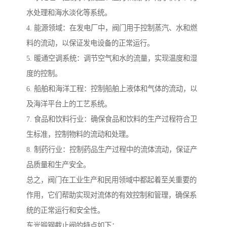
水处理和海水淡化等系统。
4. 能源领域：在发电厂中，阀门用于控制蒸汽、水和燃
料的流动，以保证发电设备的正常运行。
5. 暖通空调系统：调节空气和水的流量，实现温度和湿
度的控制。
6. 船舶和海洋工程：控制船舶上液体和气体的流动，以
及海洋平台上的工艺系统。
7. 食品和饮料行业：确保食品和饮料的生产过程符合卫
生标准，控制物料的流动和处理。
8. 制药行业：控制药品生产过程中的流体流动，保证产
品质量和生产安全。
总之，阀门在工业生产和民用领域中都起着至关重要的
作用，它们帮助实现对流体的有效控制和管理，确保系
统的正常运行和安全性。
东光锻钢截止阀的特点如下：