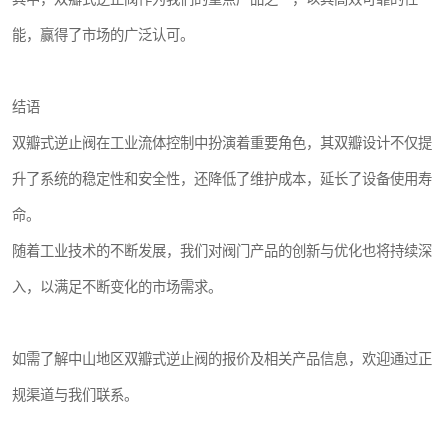
能，赢得了市场的广泛认可。
结语
双瓣式逆止阀在工业流体控制中扮演着重要角色，其双瓣设计不仅提
升了系统的稳定性和安全性，还降低了维护成本，延长了设备使用寿
命。
随着工业技术的不断发展，我们对阀门产品的创新与优化也将持续深
入，以满足不断变化的市场需求。
如需了解中山地区双瓣式逆止阀的报价及相关产品信息，欢迎通过正
规渠道与我们联系。