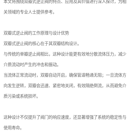
本文将围绕双瓣式逆止阀的特点、应用及其价值进行深入探讨，为相
关领域的专业人士提供参考。
双瓣式逆止阀的工作原理与设计优势
双瓣式逆止阀的核心在于其双瓣结构设计。
与传统的单瓣逆止阀相比，这种设计能更有效地分散流体压力，减少
介质流动时产生的冲击和振动。
当流体正常流动时，双瓣自动开启，确保管道畅通无阻；一旦流体方
向发生逆转，双瓣会迅速、紧密地关闭，有效隔绝倒流，从而避免介
质污染或系统损坏。
这种设计不仅提升了阀门的响应速度，还显著增强了系统的稳定性与
使用寿命。