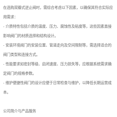
在选购双瓣式逆止阀时，需综合考虑以下因素，以确保其符合实际应
用需求：
- 介质特性包括介质的温度、压力、腐蚀性及粘度等，这些因素直接
影响阀门的材质选择和结构设计。
- 安装环境阀门的安装位置、管道走向及空间限制等，需选择适合的
阀门类型和连接方式。
- 性能要求如密封等级、启闭速度、压力损失等，应根据系统需求确
定阀门的规格参数。
- 维护便捷性阀门的设计应便于日常检查与维护，以降低长期运营成
本。
公司简介与产品服务