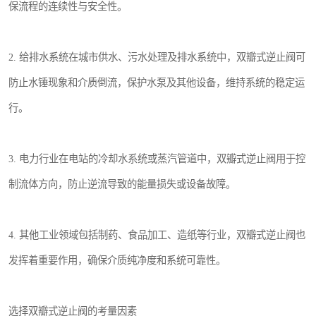
保流程的连续性与安全性。
2. 给排水系统在城市供水、污水处理及排水系统中，双瓣式逆止阀可
防止水锤现象和介质倒流，保护水泵及其他设备，维持系统的稳定运
行。
3. 电力行业在电站的冷却水系统或蒸汽管道中，双瓣式逆止阀用于控
制流体方向，防止逆流导致的能量损失或设备故障。
4. 其他工业领域包括制药、食品加工、造纸等行业，双瓣式逆止阀也
发挥着重要作用，确保介质纯净度和系统可靠性。
选择双瓣式逆止阀的考量因素