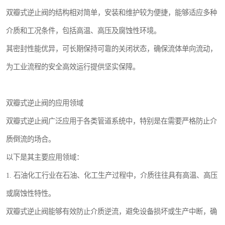
双瓣式逆止阀的结构相对简单，安装和维护较为便捷，能够适应多种
介质和工况条件，包括高温、高压及腐蚀性环境。
其密封性能优异，可长期保持可靠的关闭状态，确保流体单向流动，
为工业流程的安全高效运行提供坚实保障。
双瓣式逆止阀的应用领域
双瓣式逆止阀广泛应用于各类管道系统中，特别是在需要严格防止介
质倒流的场合。
以下是其主要应用领域：
1. 石油化工行业在石油、化工生产过程中，介质往往具有高温、高压
或腐蚀性特性。
双瓣式逆止阀能够有效防止介质逆流，避免设备损坏或生产中断，确