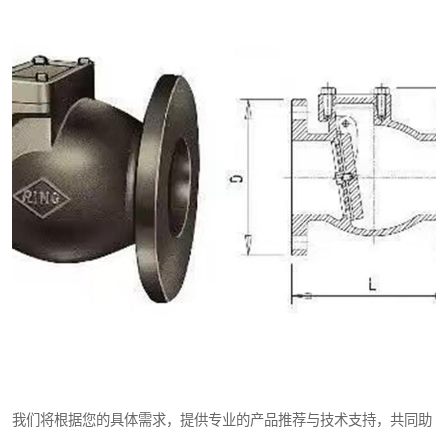
我们将根据您的具体需求，提供专业的产品推荐与技术支持，共同助