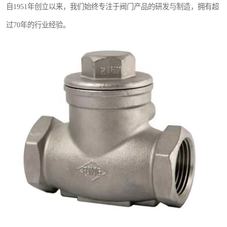
自1951年创立以来，我们始终专注于阀门产品的研发与制造，拥有超
过70年的行业经验。