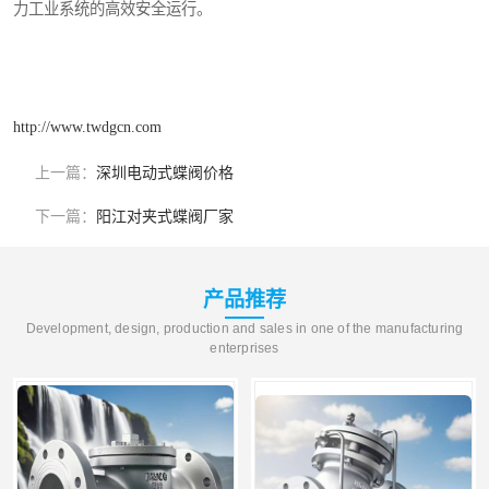
力工业系统的高效安全运行。
http://www.twdgcn.com
上一篇：
深圳电动式蝶阀价格
下一篇：
阳江对夹式蝶阀厂家
产品推荐
Development, design, production and sales in one of the manufacturing
enterprises