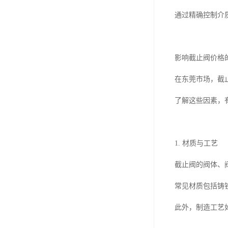
通过精确控制介
影响截止阀价格
在东莞市场，截
了解这些因素，
1. 材质与工艺
截止阀的阀体、
常见材质包括铸
此外，制造工艺