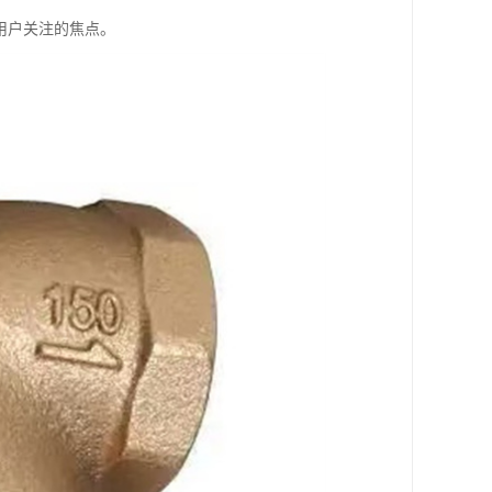
用户关注的焦点。