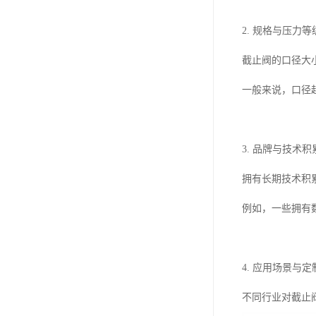
2. 规格与压力等
截止阀的口径大小
一般来说，口径
3. 品牌与技术积
拥有长期技术积
例如，一些拥有
4. 应用场景与
不同行业对截止