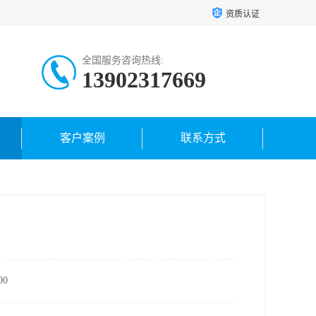
资质认证
全国服务咨询热线:
13902317669
客户案例
联系方式
0