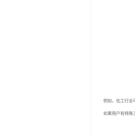
例如，化工行业
如果用户有特殊