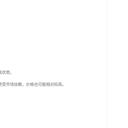
具优势。
更受市场信赖，价格也可能相对较高。