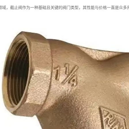
领域，截止阀作为一种基础且关键的阀门类型，其性能与价格一直是众多