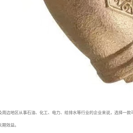
及周边地区从事石油、化工、电力、给排水等行业的企业来说，选择一款
长期效益。