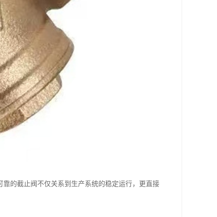
可靠的截止阀不仅关系到生产系统的稳定运行，更直接