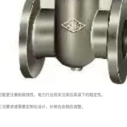
可能更注重耐腐蚀性，电力行业则关注高压高温下的稳定性。
工况要求或需要定制化设计，价格也会相应调整。