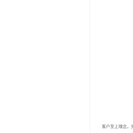
客户至上理念，