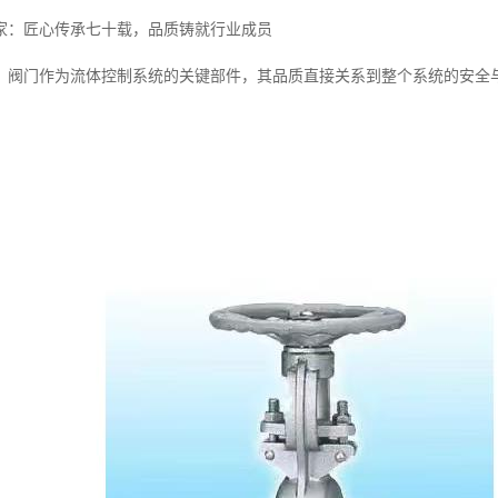
家：匠心传承七十载，品质铸就行业成员
，阀门作为流体控制系统的关键部件，其品质直接关系到整个系统的安全