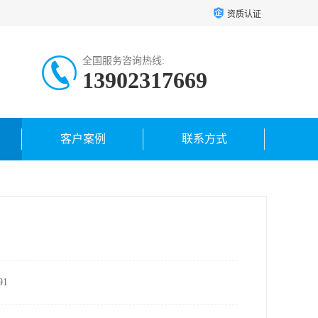
资质认证
全国服务咨询热线:
13902317669
客户案例
联系方式
1