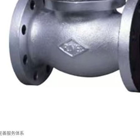
完善服务体系