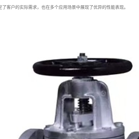
足了客户的实际需求，也在多个应用场景中展现了优异的性能表现。