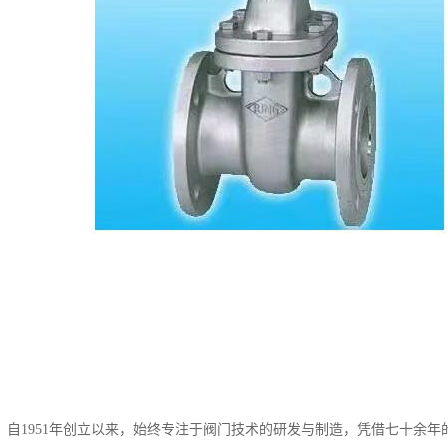
，自1951年创立以来，始终专注于阀门技术的研发与制造，凭借七十余