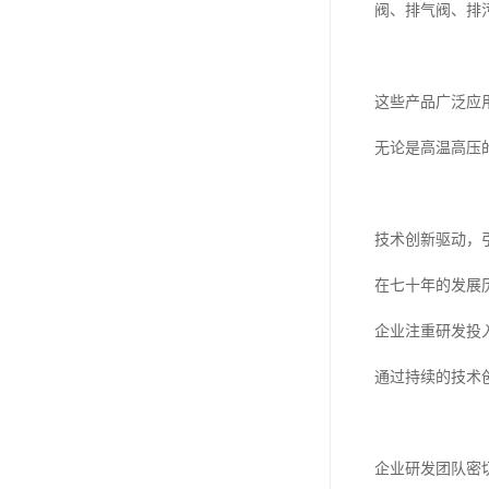
阀、排气阀、排
这些产品广泛应
无论是高温高压
技术创新驱动，
在七十年的发展
企业注重研发投
通过持续的技术
企业研发团队密