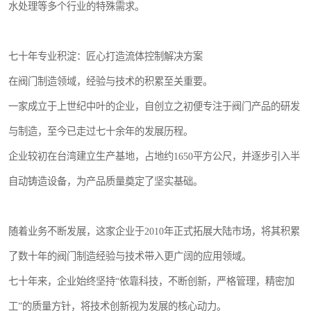
水处理等多个行业的特殊需求。
七十年专业积淀：匠心打造流体控制解决方案
在阀门制造领域，经验与技术的积累至关重要。
一家成立于上世纪中叶的企业，自创立之初便专注于阀门产品的研发
与制造，至今已走过七十余年的发展历程。
企业较初在台湾建立生产基地，占地约1650平方公尺，并逐步引入半
自动铸造设备，为产品质量奠定了坚实基础。
随着业务不断发展，这家企业于2010年正式拓展大陆市场，将其积累
了数十年的阀门制造经验与技术带入更广阔的应用领域。
七十年来，企业始终坚持“依靠科技，不断创新，严格管理，精密加
工”的质量方针，将技术创新视为发展的核心动力。