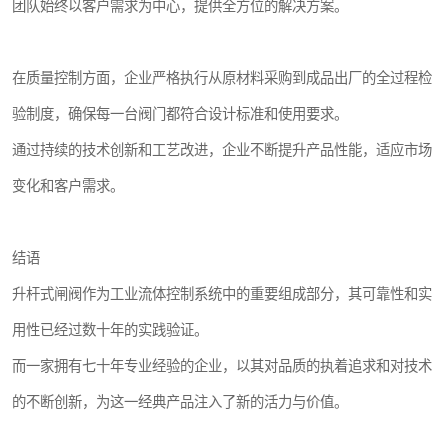
团队始终以客户需求为中心，提供全方位的解决方案。
在质量控制方面，企业严格执行从原材料采购到成品出厂的全过程检
验制度，确保每一台阀门都符合设计标准和使用要求。
通过持续的技术创新和工艺改进，企业不断提升产品性能，适应市场
变化和客户需求。
结语
升杆式闸阀作为工业流体控制系统中的重要组成部分，其可靠性和实
用性已经过数十年的实践验证。
而一家拥有七十年专业经验的企业，以其对品质的执着追求和对技术
的不断创新，为这一经典产品注入了新的活力与价值。