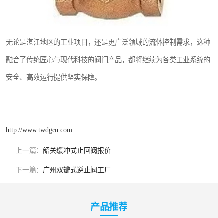
无论是湛江地区的工业项目，还是更广泛领域的流体控制需求，这种
融合了传统匠心与现代科技的阀门产品，都将继续为各类工业系统的
安全、高效运行提供坚实保障。
http://www.twdgcn.com
上一篇：
韶关缓冲式止回阀报价
下一篇：
广州双瓣式逆止阀工厂
产品推荐