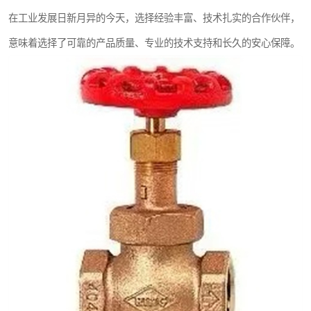
在工业发展日新月异的今天，选择经验丰富、技术扎实的合作伙伴，
意味着选择了可靠的产品质量、专业的技术支持和长久的安心保障。