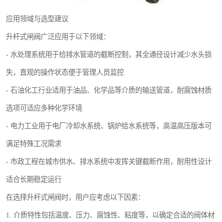
应用领域与选型建议
升杆式闸阀广泛应用于以下领域：
- 水处理系统用于给排水管道的截断控制，其全通径设计减少水头损
失，直观的操作状态便于管理人员监控
- 石油化工行业适用于油品、化学品等介质的输送管道，耐腐蚀材质
选项可适应多种化学环境
- 电力工业用于电厂冷却水系统、锅炉给水系统等，高温高压版本可
满足特殊工况需求
- 市政工程在城市供水、排水系统中发挥关键截断作用，耐用性设计
适合长期稳定运行
在选择升杆式闸阀时，用户应考虑以下因素：
1. 介质特性包括温度、压力、腐蚀性、粘度等，以确定合适的阀体材