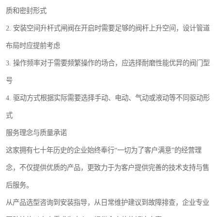
质和密封形式
2. 安装空间升杆式闸阀在开启时需要足够的阀杆上升空间，设计管道
布局时应提前考虑
3. 操作频率对于需要频繁操作的场合，应选择耐磨性能优异的阀门型
号
4. 驱动方式根据实际需要选择手动、电动、气动或液动等不同驱动形
式
服务理念与质量承诺
这家拥有七十年历史的企业始终奉行“一切为了客户满意”的经营理
念，不仅提供优质的产品，更致力于为客户提供完善的技术支持与售
后服务。
从产品选型咨询到安装指导，从日常维护建议到故障排查，企业专业