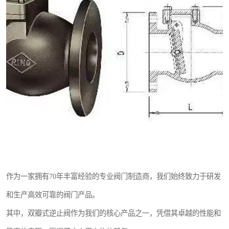
东光Y型过滤器
东光气动阀
东光疏水阀
东光电动阀
作为一家拥有70年丰富经验的专业阀门制造商，我们始终致力于研发
和生产高效可靠的阀门产品。
其中，双瓣式逆止阀作为我们的核心产品之一，凭借其卓越的性能和