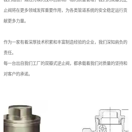
止阀将在更多领域发挥重要作用，为各类管道系统的安全稳定运行贡
献更多力量。
作为一家有着深厚技术积累和丰富制造经验的企业，我们深知肩负的
责任。
每一台出自我们工厂的双瓣式逆止阀，都承载着我们对质量的坚持和
对客户的承诺。