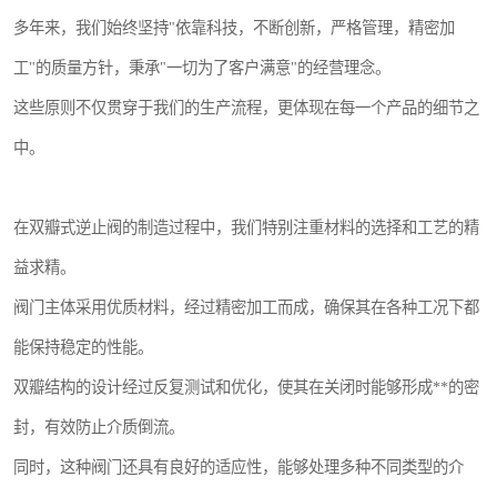
多年来，我们始终坚持"依靠科技，不断创新，严格管理，精密加
工"的质量方针，秉承"一切为了客户满意"的经营理念。
这些原则不仅贯穿于我们的生产流程，更体现在每一个产品的细节之
中。
在双瓣式逆止阀的制造过程中，我们特别注重材料的选择和工艺的精
益求精。
阀门主体采用优质材料，经过精密加工而成，确保其在各种工况下都
能保持稳定的性能。
双瓣结构的设计经过反复测试和优化，使其在关闭时能够形成**的密
封，有效防止介质倒流。
同时，这种阀门还具有良好的适应性，能够处理多种不同类型的介