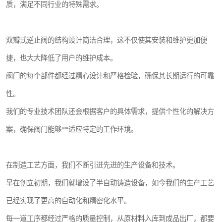
质，满足不同行业的特殊需求。
双瓣式逆止阀的结构设计简洁合理，这不仅使其安装和维护更加便
捷，也大大降低了用户的维护成本。
阀门的每个部件都经过精心设计和严格检验，确保其长期运行的可靠
性。
我们的专业技术团队还会根据客户的具体需求，提供个性化的解决方
案，确保阀门能够**适应特定的工作环境。
在制造工艺方面，我们不断引进先进的生产设备和技术。
早在创立初期，我们就增设了半自动铸造设备，如今我们的生产工艺
已经实现了更高的自动化和精密化水平。
每一道工序都经过严格的质量控制，从原材料入库到成品出厂，都要