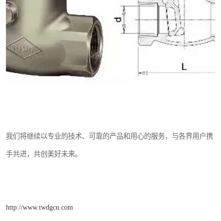
我们将继续以专业的技术、可靠的产品和用心的服务，与各界用户携
手共进，共创美好未来。
http://www.twdgcn.com