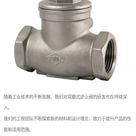
随着工业技术的不断发展，我们对双瓣式逆止阀的研发也在持续深
入。
我们的工程团队不断探索新的材料和设计理念，致力于提升产品的性
能和适用范围。