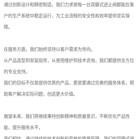
通过创新设计和精密制造，我们力求使每一台双瓣式逆止阀都能在客
户的生产系统中稳定运行，为工业流程的安全性和效率提供坚实保
障。
在服务方面，我们始终坚持以客户需求为导向。
从产品选型到安装指导，从使用维护到技术咨询，我们都提供全方位
的专业支持。
我们的目标不仅是提供优质的产品，更是要通过完善的服务体系，帮
助客户解决实际问题，创造更大价值。
展望未来，我们将继续秉持创新精神和质量意识，不断优化产品性
能，提升服务水平。
我们相信，通过持续的技术创新和严格的质量管理，我们的双瓣式逆