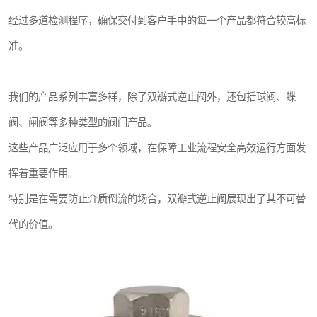
经过多道检测程序，确保交付到客户手中的每一个产品都符合较高标
准。
我们的产品系列丰富多样，除了双瓣式逆止阀外，还包括球阀、蝶
阀、闸阀等多种类型的阀门产品。
这些产品广泛应用于多个领域，在保障工业流程安全高效运行方面发
挥着重要作用。
特别是在需要防止介质倒流的场合，双瓣式逆止阀展现出了其不可替
代的价值。