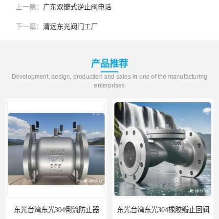
上一篇：
广东双瓣式逆止阀电话
下一篇：
清远东光阀门工厂
产品推荐
Development, design, production and sales in one of the manufacturing
enterprises
东光台湾东光304倒流防止器
东光台湾东光304橡胶瓣止回阀