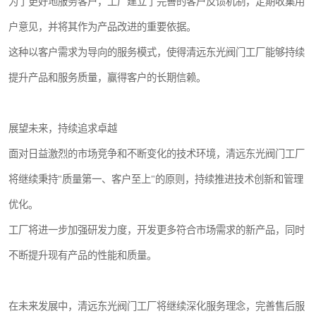
为了更好地服务客户，工厂建立了完善的客户反馈机制，定期收集用
户意见，并将其作为产品改进的重要依据。
这种以客户需求为导向的服务模式，使得清远东光阀门工厂能够持续
提升产品和服务质量，赢得客户的长期信赖。
展望未来，持续追求卓越
面对日益激烈的市场竞争和不断变化的技术环境，清远东光阀门工厂
将继续秉持"质量第一、客户至上"的原则，持续推进技术创新和管理
优化。
工厂将进一步加强研发力度，开发更多符合市场需求的新产品，同时
不断提升现有产品的性能和质量。
在未来发展中，清远东光阀门工厂将继续深化服务理念，完善售后服