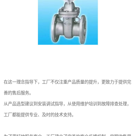
在这一理念指导下，工厂不仅注重产品质量的提升，更致力于提供完
善的售后服务。
从产品选型建议到安装调试指导，从使用维护培训到故障排查处理，
工厂都能提供专业、及时的技术支持。