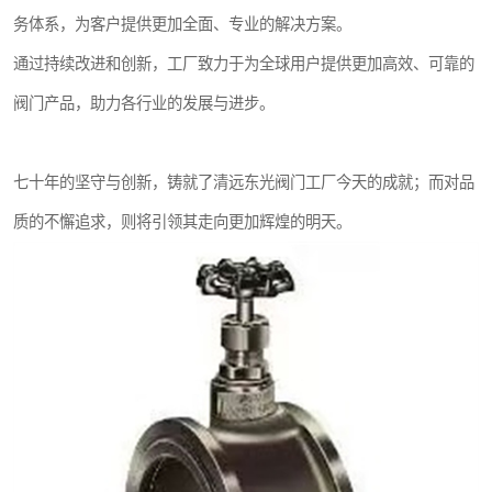
务体系，为客户提供更加全面、专业的解决方案。
通过持续改进和创新，工厂致力于为全球用户提供更加高效、可靠的
阀门产品，助力各行业的发展与进步。
七十年的坚守与创新，铸就了清远东光阀门工厂今天的成就；而对品
质的不懈追求，则将引领其走向更加辉煌的明天。