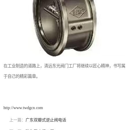
在工业制造的道路上，清远东光阀门工厂将继续以匠心精神，书写属
于自己的精彩篇章。
http://www.twdgcn.com
上一篇：
广东双瓣式逆止阀电话