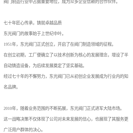
阀门制造行业中占据重要地位，成为众多企业信赖的合作伙伴。
七十年匠心传承，铸就卓越品质
东光阀门的故事始于上世纪中叶。
1951年，东光阀门正式创立，开启了在阀门制造领域的征程。
在创立初期，工厂便确立了以技术创新为核心的发展理念，增设了半
自动铸造设备，为后续发展奠定了坚实基础。
经过七十年的不懈努力，东光阀门已从初创企业发展成为行业内的知
名品牌。
2010年，随着业务范围的不断拓展，东光阀门正式进军大陆市场。
这一战略决策不仅体现了公司对未来发展的信心，也展现了其服务更
广泛用户群体的决心。