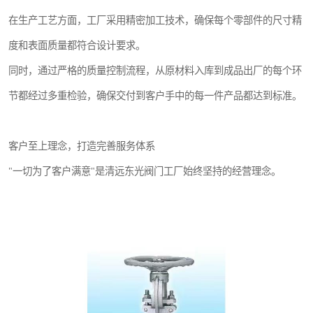
在生产工艺方面，工厂采用精密加工技术，确保每个零部件的尺寸精
度和表面质量都符合设计要求。
同时，通过严格的质量控制流程，从原材料入库到成品出厂的每个环
节都经过多重检验，确保交付到客户手中的每一件产品都达到标准。
客户至上理念，打造完善服务体系
"一切为了客户满意"是清远东光阀门工厂始终坚持的经营理念。