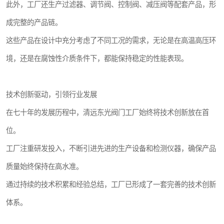
此外，工厂还生产过滤器、调节阀、控制阀、减压阀等配套产品，形
成完整的产品链。
这些产品在设计中充分考虑了不同工况的需求，无论是在高温高压环
境，还是在腐蚀性介质条件下，都能保持稳定的性能表现。
技术创新驱动，引领行业发展
在七十年的发展历程中，清远东光阀门工厂始终将技术创新放在首
位。
工厂注重研发投入，不断引进先进的生产设备和检测仪器，确保产品
质量始终保持在高水准。
通过持续的技术积累和经验总结，工厂已形成了一套完善的技术创新
体系。