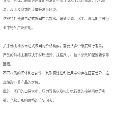
其次，其优异的密封性能能够满足不同介质和工况的需求，包括高
温、高压及腐蚀性流体等复杂环境。
这些特性使得电动式蝶阀在给排水、暖通空调、化工、食品加工等行
业中得到广泛应用。
关于佛山地区电动式蝶阀的价格构成，需要从多个维度进行考量。
产品的价格主要取决于材质选择、规格尺寸、技术参数和配置要求等
因素。
不同材质的阀体和密封件，其耐腐蚀性和使用寿命存在显著差异，这
直接影响着产品的定价。
此外，阀门的口径大小、压力等级以及电动执行器的控制精度等参
数，也都是影响价格的重要因素。