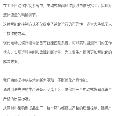
在工业自动化控制系统中，电动式蝶阀通过接收电信号指令，实现对
流体流量的精确调节。
这种智能化控制方式不仅提高了系统运行的可靠性，还大大降低了人
工操作的成本。
现代电动式蝶阀通常配备有智能控制系统，可以实时监测阀门的工作
状态，实现远程控制和故障诊断功能，为工业生产提供更加智能化的
解决方案。
我们始终坚持以技术创新为驱动，不断优化产品性能。
通过引进先进的生产设备和制造工艺，确保每一台电动式蝶阀都符合
严格的质量标准。
从原材料采购到成品出厂，每个环节都经过严格的质量控制，确保产