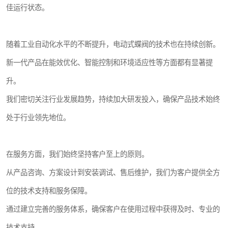
佳运行状态。
随着工业自动化水平的不断提升，电动式蝶阀的技术也在持续创新。
新一代产品在能效优化、智能控制和环境适应性等方面都有显著提
升。
我们密切关注行业发展趋势，持续加大研发投入，确保产品技术始终
处于行业领先地位。
在服务方面，我们始终坚持客户至上的原则。
从产品咨询、方案设计到安装调试、售后维护，我们为客户提供全方
位的技术支持和服务保障。
通过建立完善的服务体系，确保客户在使用过程中获得及时、专业的
技术支持。