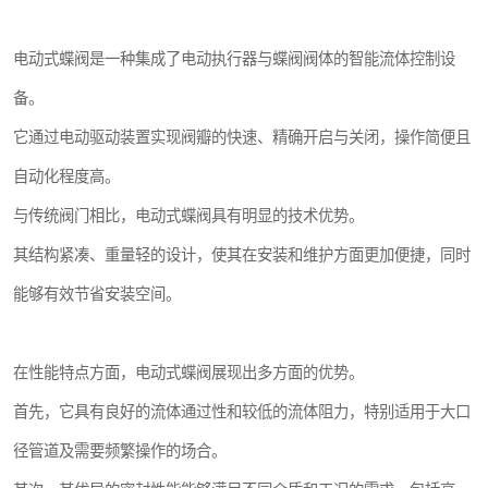
电动式蝶阀是一种集成了电动执行器与蝶阀阀体的智能流体控制设
备。
它通过电动驱动装置实现阀瓣的快速、精确开启与关闭，操作简便且
自动化程度高。
与传统阀门相比，电动式蝶阀具有明显的技术优势。
其结构紧凑、重量轻的设计，使其在安装和维护方面更加便捷，同时
能够有效节省安装空间。
在性能特点方面，电动式蝶阀展现出多方面的优势。
首先，它具有良好的流体通过性和较低的流体阻力，特别适用于大口
径管道及需要频繁操作的场合。