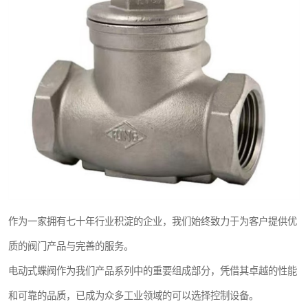
东光Y型过滤器
东光气动阀
东光疏水阀
东光电动阀
作为一家拥有七十年行业积淀的企业，我们始终致力于为客户提供优
质的阀门产品与完善的服务。
电动式蝶阀作为我们产品系列中的重要组成部分，凭借其卓越的性能
和可靠的品质，已成为众多工业领域的可以选择控制设备。