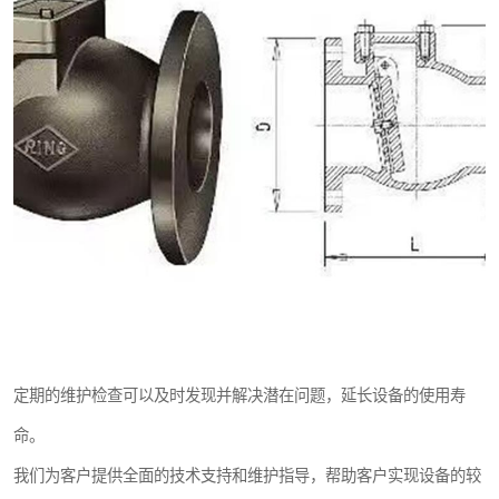
定期的维护检查可以及时发现并解决潜在问题，延长设备的使用寿
命。
我们为客户提供全面的技术支持和维护指导，帮助客户实现设备的较