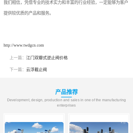
我们相信，凭借专业的技术实力和丰富的行业经验，一定能够为客户
提供较优质的产品和服务。
http://www.twdgcn.com
上一篇：
江门双瓣式逆止阀价格
下一篇：
云浮截止阀
产品推荐
Development, design, production and sales in one of the manufacturing
enterprises