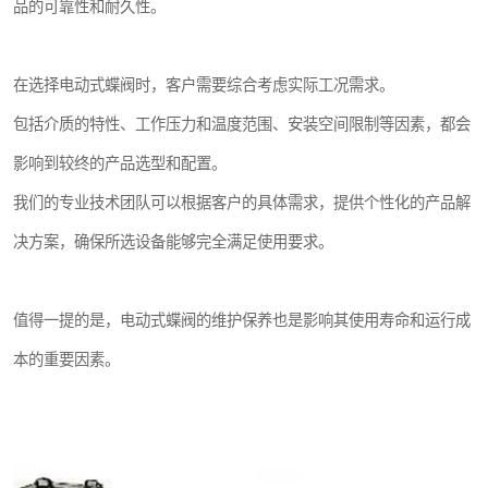
品的可靠性和耐久性。
在选择电动式蝶阀时，客户需要综合考虑实际工况需求。
包括介质的特性、工作压力和温度范围、安装空间限制等因素，都会
影响到较终的产品选型和配置。
我们的专业技术团队可以根据客户的具体需求，提供个性化的产品解
决方案，确保所选设备能够完全满足使用要求。
值得一提的是，电动式蝶阀的维护保养也是影响其使用寿命和运行成
本的重要因素。