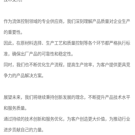
作为流体控制领域的专业供应商，我们深刻理解产品质量对企业生产
的重要性。
因此，在原材料选择、生产工艺和质量控制等各个环节都严格执行标
准，确保出厂产品的可靠性和稳定性。
同时，我们也不断优化生产流程，提高生产效率，为客户提供更具竞
争力的产品解决方案。
展望未来，我们将继续秉持创新发展的理念，不断提升产品技术水平
和服务质量。
通过持续的技术创新和服务优化，为客户创造更大价值，为推动行业
进步贡献自己的力量。