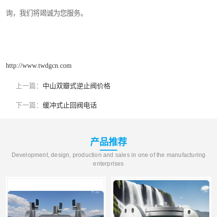
询，我们将竭诚为您服务。
http://www.twdgcn.com
上一篇：
中山双瓣式逆止阀价格
下一篇：
缓冲式止回阀电话
产品推荐
Development, design, production and sales in one of the manufacturing
enterprises