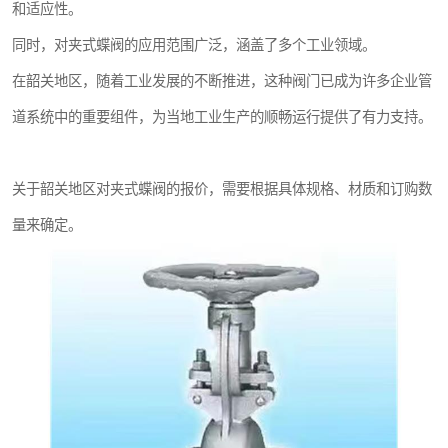
和适应性。
同时，对夹式蝶阀的应用范围广泛，涵盖了多个工业领域。
在韶关地区，随着工业发展的不断推进，这种阀门已成为许多企业管
道系统中的重要组件，为当地工业生产的顺畅运行提供了有力支持。
关于韶关地区对夹式蝶阀的报价，需要根据具体规格、材质和订购数
量来确定。