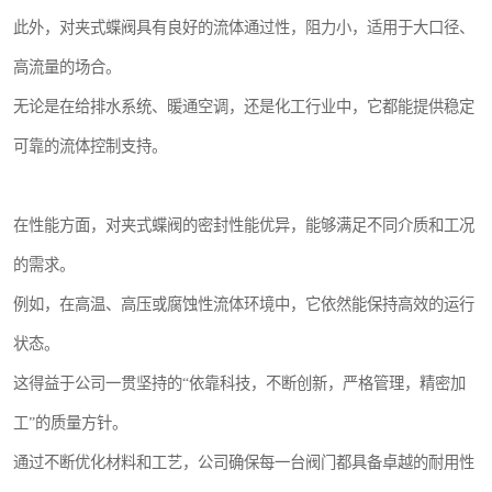
此外，对夹式蝶阀具有良好的流体通过性，阻力小，适用于大口径、
高流量的场合。
无论是在给排水系统、暖通空调，还是化工行业中，它都能提供稳定
可靠的流体控制支持。
在性能方面，对夹式蝶阀的密封性能优异，能够满足不同介质和工况
的需求。
例如，在高温、高压或腐蚀性流体环境中，它依然能保持高效的运行
状态。
这得益于公司一贯坚持的“依靠科技，不断创新，严格管理，精密加
工”的质量方针。
通过不断优化材料和工艺，公司确保每一台阀门都具备卓越的耐用性