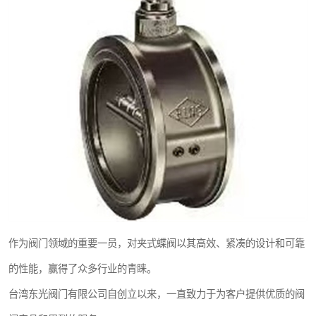
东光Y型过滤器
东光气动阀
东光疏水阀
东光电动阀
作为阀门领域的重要一员，对夹式蝶阀以其高效、紧凑的设计和可靠
的性能，赢得了众多行业的青睐。
台湾东光阀门有限公司自创立以来，一直致力于为客户提供优质的阀