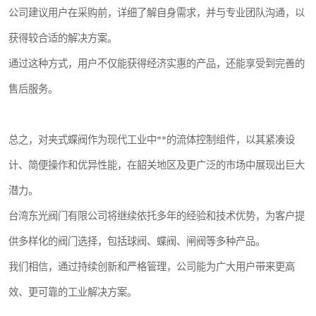
公司建议用户在采购前，详细了解自身需求，并与专业团队沟通，以
获得较合适的解决方案。
通过这种方式，用户不仅能获得经济实惠的产品，还能享受到完善的
售后服务。
总之，对夹式蝶阀作为现代工业中**的流体控制组件，以其紧凑设
计、简便操作和优异性能，在韶关地区及更广泛的市场中展现出巨大
潜力。
台湾东光阀门有限公司将继续依托多年的经验和技术优势，为客户提
供多样化的阀门选择，包括球阀、蝶阀、闸阀等多种产品。
我们相信，通过持续创新和严格管理，公司能为广大用户带来更高
效、更可靠的工业解决方案。