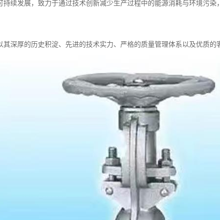
可持续发展，致力于通过技术创新减少生产过程中的能源消耗与环境污染
以其深厚的历史积淀、先进的技术实力、严格的质量管理体系以及优质的