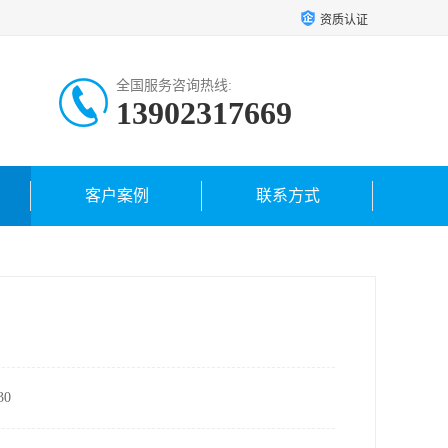
资质认证
全国服务咨询热线:
13902317669
客户案例
联系方式
0