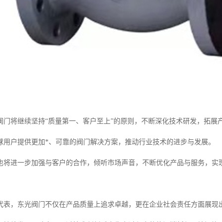
阀门将继续坚持“质量第一、客户至上”的原则，不断深化技术研发，拓展
球用户提供更加*、可靠的阀门解决方案，推动行业技术的进步与发展。
也将进一步加强与客户的合作，倾听市场声音，不断优化产品与服务，实
代表，东光阀门不仅在产品质量上追求卓越，更在企业社会责任方面展现