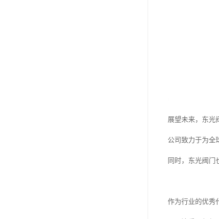
展望未来，东光
公司致力于为全
同时，东光阀门
作为行业的优秀