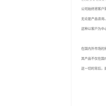
公司始终将客户
无论是产品咨询
这种以客户为中
在国内外市场的
其产品不仅在国
这一切的背后，