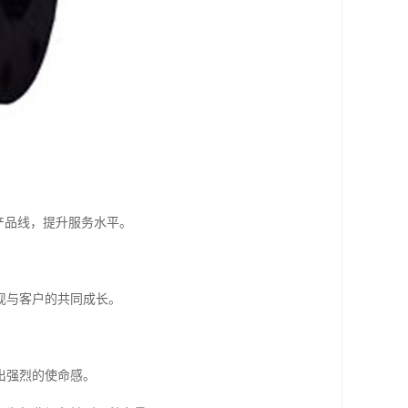
产品线，提升服务水平。
现与客户的共同成长。
出强烈的使命感。