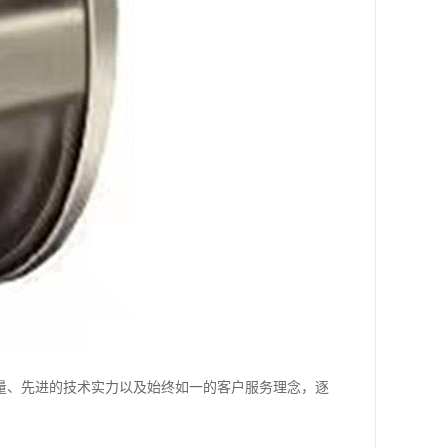
质量、先进的技术实力以及始终如一的客户服务理念，逐