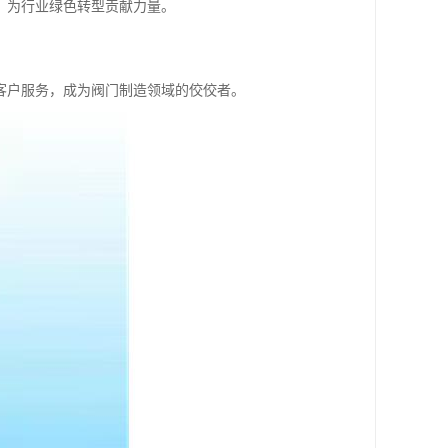
，为行业绿色转型贡献力量。
客户服务，成为阀门制造领域的佼佼者。