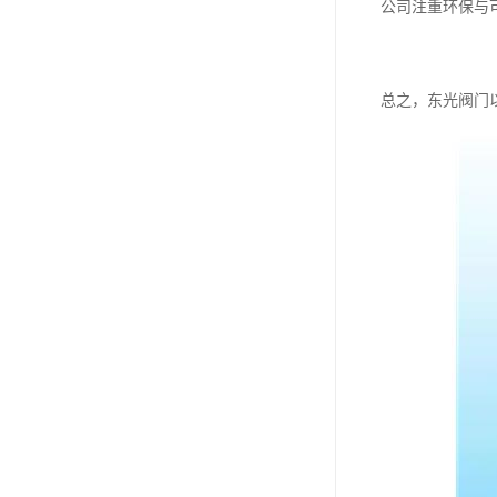
公司注重环保与
总之，东光阀门