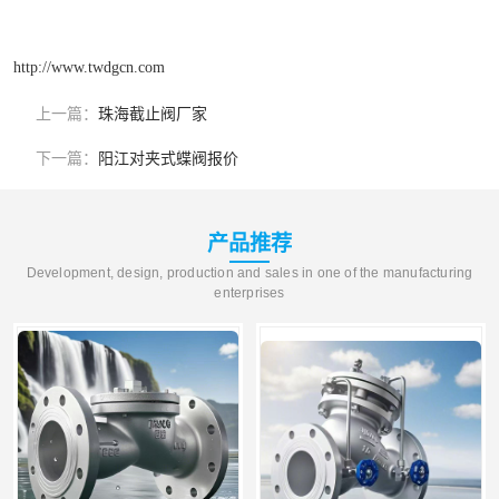
http://www.twdgcn.com
上一篇：
珠海截止阀厂家
下一篇：
阳江对夹式蝶阀报价
产品推荐
Development, design, production and sales in one of the manufacturing
enterprises