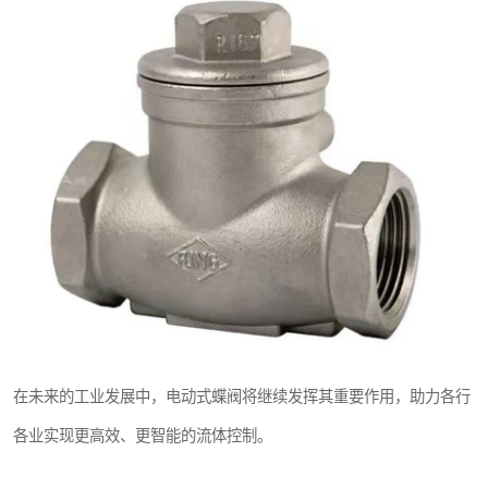
在未来的工业发展中，电动式蝶阀将继续发挥其重要作用，助力各行
各业实现更高效、更智能的流体控制。