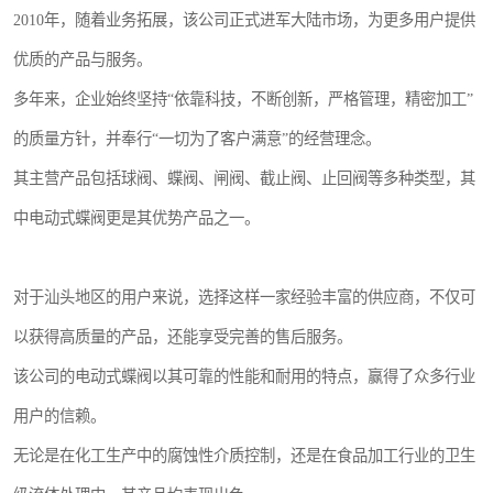
2010年，随着业务拓展，该公司正式进军大陆市场，为更多用户提供
优质的产品与服务。
多年来，企业始终坚持“依靠科技，不断创新，严格管理，精密加工”
的质量方针，并奉行“一切为了客户满意”的经营理念。
其主营产品包括球阀、蝶阀、闸阀、截止阀、止回阀等多种类型，其
中电动式蝶阀更是其优势产品之一。
对于汕头地区的用户来说，选择这样一家经验丰富的供应商，不仅可
以获得高质量的产品，还能享受完善的售后服务。
该公司的电动式蝶阀以其可靠的性能和耐用的特点，赢得了众多行业
用户的信赖。
无论是在化工生产中的腐蚀性介质控制，还是在食品加工行业的卫生