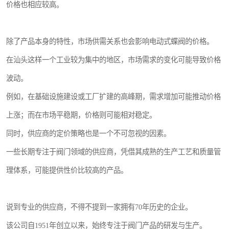
价格也相应较高。
除了产品本身的特性，市场供需关系也会影响电动式蝶阀的价格。
在汕头这样一个工业较为集中的地区，市场需求的变化可能导致价格
波动。
例如，在基础设施建设或工厂扩建的高峰期，需求增加可能推动价格
上涨；而在市场平稳期，价格则可能相对稳定。
同时，供应商的定价策略也是一个不可忽视的因素。
一些长期专注于阀门领域的供应商，凭借其成熟的生产工艺和质量管
理体系，可能提供性价比较高的产品。
说到专业的供应商，不得不提到一家拥有70年历史的企业。
该公司自1951年创立以来，始终专注于阀门产品的研发与生产。