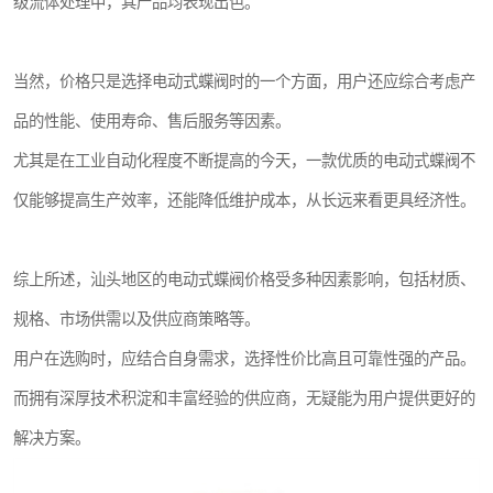
级流体处理中，其产品均表现出色。
当然，价格只是选择电动式蝶阀时的一个方面，用户还应综合考虑产
品的性能、使用寿命、售后服务等因素。
尤其是在工业自动化程度不断提高的今天，一款优质的电动式蝶阀不
仅能够提高生产效率，还能降低维护成本，从长远来看更具经济性。
综上所述，汕头地区的电动式蝶阀价格受多种因素影响，包括材质、
规格、市场供需以及供应商策略等。
用户在选购时，应结合自身需求，选择性价比高且可靠性强的产品。
而拥有深厚技术积淀和丰富经验的供应商，无疑能为用户提供更好的
解决方案。