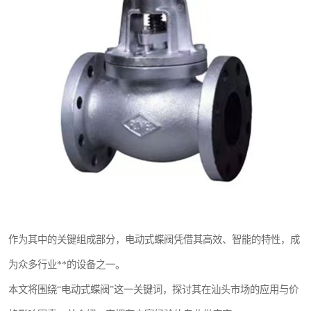
东光Y型过滤器
东光气动阀
东光疏水阀
东光电动阀
作为其中的关键组成部分，电动式蝶阀凭借其高效、智能的特性，成
为众多行业**的设备之一。
本文将围绕“电动式蝶阀”这一关键词，探讨其在汕头市场的应用与价