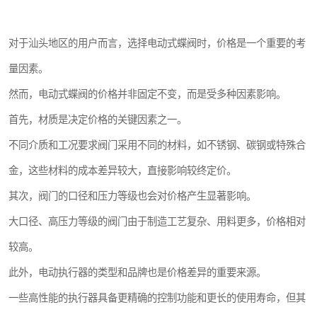
对于汕头地区的用户而言，选择电动式蝶阀时，价格是一个重要的考
量因素。
然而，电动式蝶阀的价格并非固定不变，而是受多种因素影响。
首先，材质是决定价格的关键因素之一。
不同介质和工况要求阀门采用不同的材料，如不锈钢、碳钢或特殊合
金，这些材料的成本差异较大，直接影响较终定价。
其次，阀门的口径和压力等级也会对价格产生显著影响。
大口径、高压力等级的阀门由于制造工艺复杂、用料更多，价格相对
较高。
此外，电动执行器的类型和品牌也是价格差异的重要来源。
一些高性能的执行器具备更精确的控制功能和更长的使用寿命，但其