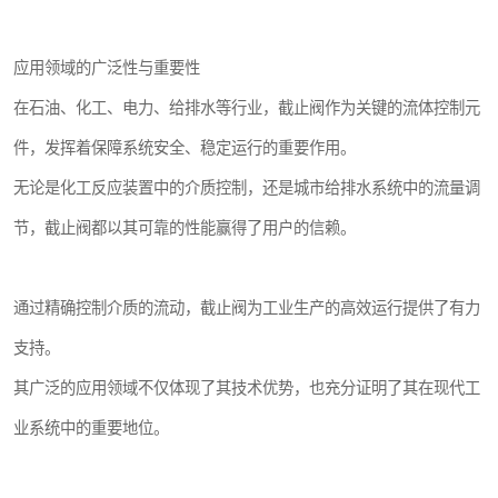
应用领域的广泛性与重要性
在石油、化工、电力、给排水等行业，截止阀作为关键的流体控制元
件，发挥着保障系统安全、稳定运行的重要作用。
无论是化工反应装置中的介质控制，还是城市给排水系统中的流量调
节，截止阀都以其可靠的性能赢得了用户的信赖。
通过精确控制介质的流动，截止阀为工业生产的高效运行提供了有力
支持。
其广泛的应用领域不仅体现了其技术优势，也充分证明了其在现代工
业系统中的重要地位。