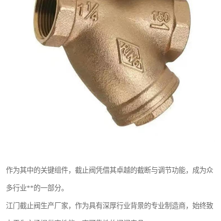
东光Y型过滤器
东光气动阀
东光疏水阀
东光电动阀
作为其中的关键组件，截止阀凭借其卓越的截断与调节功能，成为众
多行业**的一部分。
江门截止阀生产厂家，作为具有深厚行业背景的专业制造商，始终致