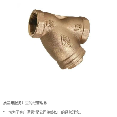
质量与服务并重的经营理念
“一切为了客户满意”是公司始终如一的经营理念。