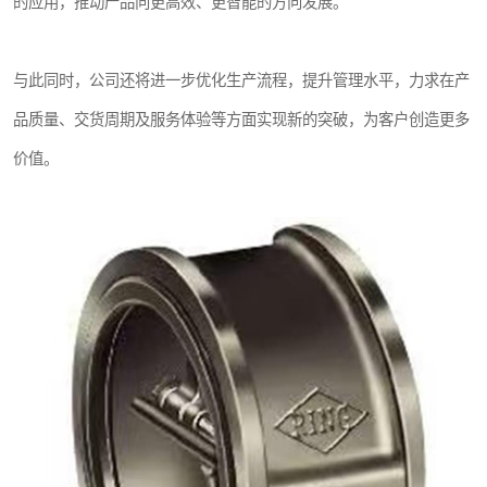
的应用，推动产品向更高效、更智能的方向发展。
与此同时，公司还将进一步优化生产流程，提升管理水平，力求在产
品质量、交货周期及服务体验等方面实现新的突破，为客户创造更多
价值。