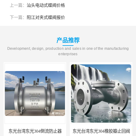
上一篇：
汕头电动式蝶阀价格
下一篇：
阳江对夹式蝶阀报价
产品推荐
Development, design, production and sales in one of the manufacturing
enterprises
东光台湾东光304倒流防止器
东光台湾东光304橡胶瓣止回阀