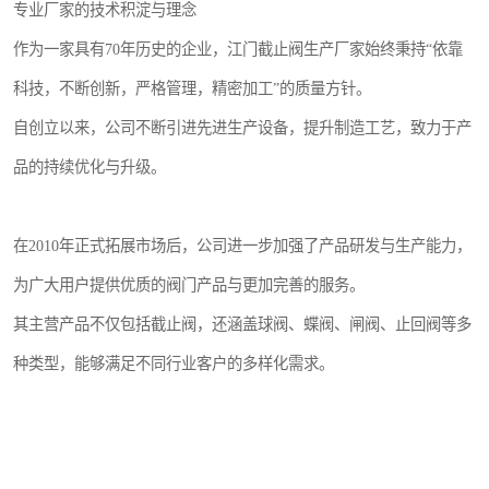
专业厂家的技术积淀与理念
作为一家具有70年历史的企业，江门截止阀生产厂家始终秉持“依靠
科技，不断创新，严格管理，精密加工”的质量方针。
自创立以来，公司不断引进先进生产设备，提升制造工艺，致力于产
品的持续优化与升级。
在2010年正式拓展市场后，公司进一步加强了产品研发与生产能力，
为广大用户提供优质的阀门产品与更加完善的服务。
其主营产品不仅包括截止阀，还涵盖球阀、蝶阀、闸阀、止回阀等多
种类型，能够满足不同行业客户的多样化需求。