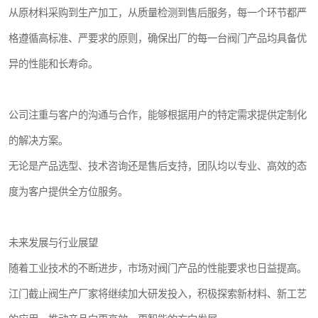
从原材料采购到生产加工，从质量检测到售后服务，每一个环节都严
格遵循高标准、严要求的原则，确保出厂的每一台阀门产品均具备优
异的性能和长寿命。
公司注重与客户的沟通与合作，能够根据用户的特定需求提供定制化
的解决方案。
无论是产品选型、技术咨询还是售后支持，团队均以专业、高效的态
度为客户提供全方位服务。
未来发展与行业展望
随着工业技术的不断进步，市场对阀门产品的性能要求也日益提高。
江门截止阀生产厂家将继续加大研发投入，积极探索新材料、新工艺