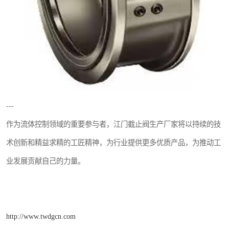
---
作为流体控制领域的重要参与者，江门截止阀生产厂家将以持续的技
术创新和精益求精的工匠精神，为行业提供更多优质产品，为推动工
业发展贡献自己的力量。
http://www.twdgcn.com