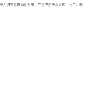
、压力调节等自动化系统，广泛应用于水处理、化工、暖