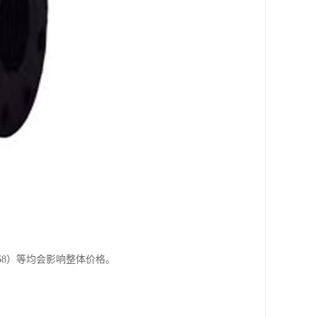
68）等均会影响整体价格。