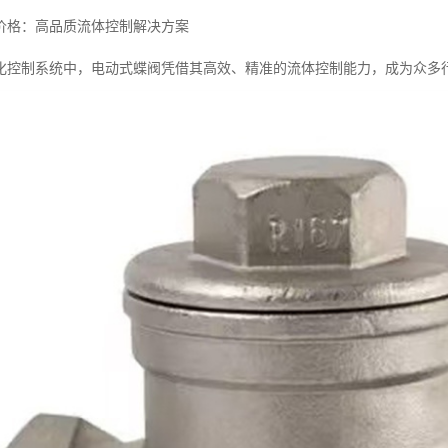
价格：高品质流体控制解决方案
化控制系统中，电动式蝶阀凭借其高效、精准的流体控制能力，成为众多