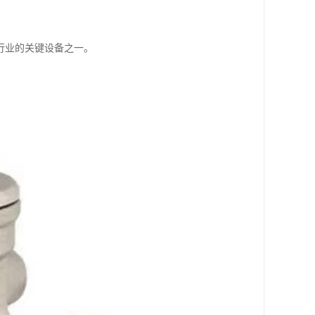
行业的关键设备之一。