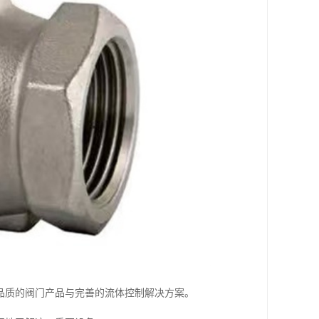
品质的阀门产品与完善的流体控制解决方案。