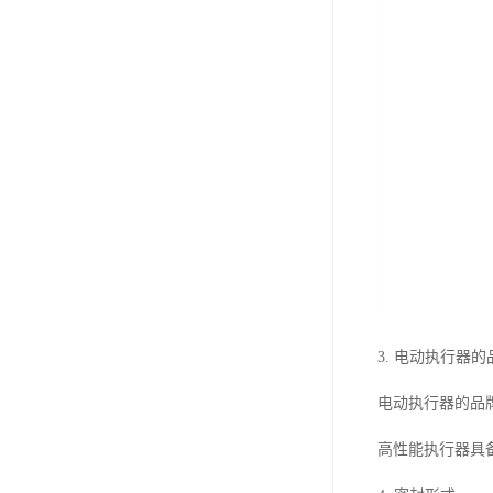
3. 电动执行器
电动执行器的品牌
高性能执行器具