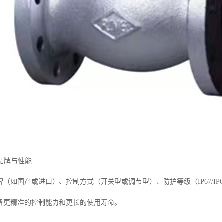
的品牌与性能
（如国产或进口）、控制方式（开关型或调节型）、防护等级（IP67/IP
备更精准的控制能力和更长的使用寿命。