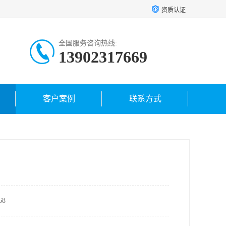
资质认证
全国服务咨询热线:
13902317669
客户案例
联系方式
8