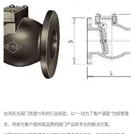
台湾东光阀门凭借70年的行业经验，以“一切为了客户满意”为经营理
念，持续为客户提供高品质的阀门产品和专业的解决方案。