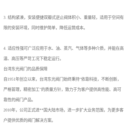
3. 结构紧凑，安装便捷双瓣式逆止阀体积小、重量轻，适用于空间有
限的安装环境，同时维护简单，降低运营成本。
4. 适应性强可广泛应用于水、油、蒸汽、气体等多种介质，并能在高
温、高压等严苛工况下稳定运行。
台湾东光阀门的品质保障
自1951年创立以来，台湾东光阀门始终秉持“依靠科技，不断创新，
严格管理，精密加工”的质量方针，致力于为客户提供高性能、高可
靠性的阀门产品。
2010年，公司正式进**国大陆市场，进一步扩大业务范围，为更多客
户提供优质的阀门解决方案。