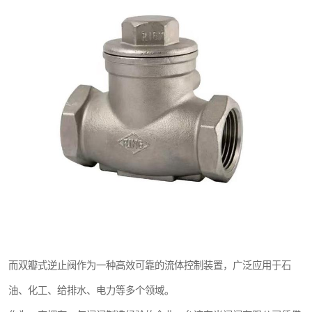
东光Y型过滤器
东光气动阀
东光疏水阀
东光电动阀
而双瓣式逆止阀作为一种高效可靠的流体控制装置，广泛应用于石
油、化工、给排水、电力等多个领域。