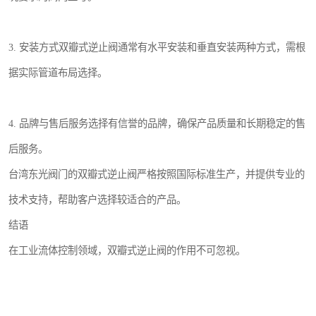
3. 安装方式双瓣式逆止阀通常有水平安装和垂直安装两种方式，需根
据实际管道布局选择。
4. 品牌与售后服务选择有信誉的品牌，确保产品质量和长期稳定的售
后服务。
台湾东光阀门的双瓣式逆止阀严格按照国际标准生产，并提供专业的
技术支持，帮助客户选择较适合的产品。
结语
在工业流体控制领域，双瓣式逆止阀的作用不可忽视。