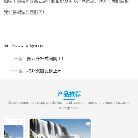
如需了解梅州双瓣式逆止阀报价及更多产品信息，欢迎与我们联系，
我们将竭诚为您服务！
http://www.twdgcn.com
上一篇：
阳江升杆式闸阀工厂
下一篇：
梅州双瓣式逆止阀
产品推荐
Development, design, production and sales in one of the manufacturing
enterprises