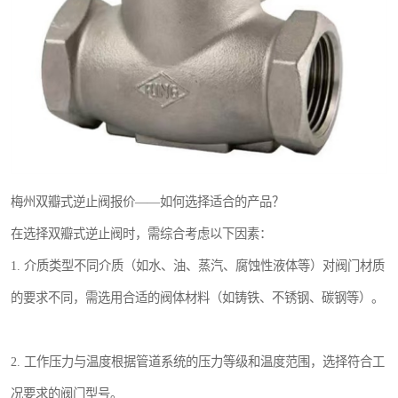
梅州双瓣式逆止阀报价——如何选择适合的产品？
在选择双瓣式逆止阀时，需综合考虑以下因素：
1. 介质类型不同介质（如水、油、蒸汽、腐蚀性液体等）对阀门材质
的要求不同，需选用合适的阀体材料（如铸铁、不锈钢、碳钢等）。
2. 工作压力与温度根据管道系统的压力等级和温度范围，选择符合工
况要求的阀门型号。