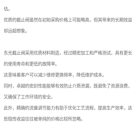
估。
优质的截止阀虽然在初始采购价格上可能略高，但其带来的长期效益
却远超想象。
东光截止阀采用优质材料制造，经过精密加工和严格测试，具有更长
的使用寿命和更低的故障率。
这意味着客户可以减少维修更换频率，降低维护成本。
同时，卓越的密封性能能够有效防止介质泄漏，既避免了资源浪费，
又确保了工作环境的安全。
此外，精确的流量调节能力有助于优化工艺流程，提高生产效率，这
些隐性收益往往被单纯的价格比较所忽略。