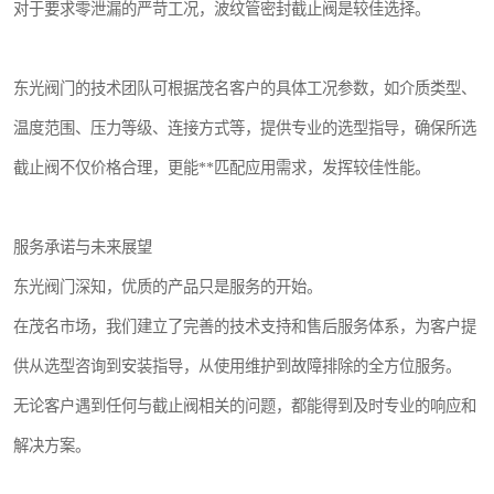
对于要求零泄漏的严苛工况，波纹管密封截止阀是较佳选择。
东光阀门的技术团队可根据茂名客户的具体工况参数，如介质类型、
温度范围、压力等级、连接方式等，提供专业的选型指导，确保所选
截止阀不仅价格合理，更能**匹配应用需求，发挥较佳性能。
服务承诺与未来展望
东光阀门深知，优质的产品只是服务的开始。
在茂名市场，我们建立了完善的技术支持和售后服务体系，为客户提
供从选型咨询到安装指导，从使用维护到故障排除的全方位服务。
无论客户遇到任何与截止阀相关的问题，都能得到及时专业的响应和
解决方案。