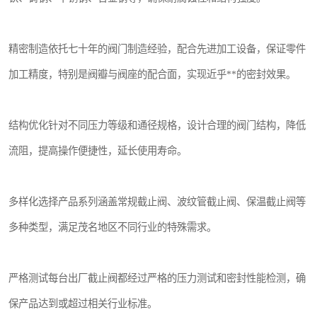
精密制造依托七十年的阀门制造经验，配合先进加工设备，保证零件
加工精度，特别是阀瓣与阀座的配合面，实现近乎**的密封效果。
结构优化针对不同压力等级和通径规格，设计合理的阀门结构，降低
流阻，提高操作便捷性，延长使用寿命。
多样化选择产品系列涵盖常规截止阀、波纹管截止阀、保温截止阀等
多种类型，满足茂名地区不同行业的特殊需求。
严格测试每台出厂截止阀都经过严格的压力测试和密封性能检测，确
保产品达到或超过相关行业标准。