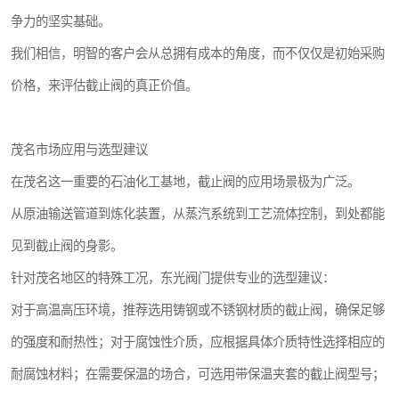
争力的坚实基础。
我们相信，明智的客户会从总拥有成本的角度，而不仅仅是初始采购
价格，来评估截止阀的真正价值。
茂名市场应用与选型建议
在茂名这一重要的石油化工基地，截止阀的应用场景极为广泛。
从原油输送管道到炼化装置，从蒸汽系统到工艺流体控制，到处都能
见到截止阀的身影。
针对茂名地区的特殊工况，东光阀门提供专业的选型建议：
对于高温高压环境，推荐选用铸钢或不锈钢材质的截止阀，确保足够
的强度和耐热性；对于腐蚀性介质，应根据具体介质特性选择相应的
耐腐蚀材料；在需要保温的场合，可选用带保温夹套的截止阀型号；