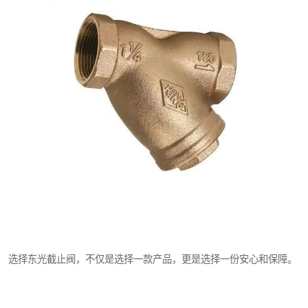
选择东光截止阀，不仅是选择一款产品，更是选择一份安心和保障。