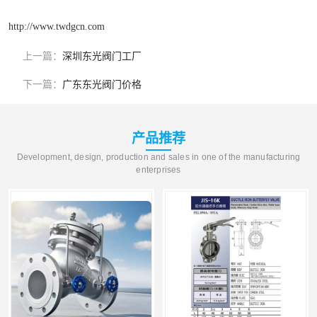
http://www.twdgcn.com
上一篇：
深圳东光阀门工厂
下一篇：
广东东光阀门价格
产品推荐
Development, design, production and sales in one of the manufacturing
enterprises