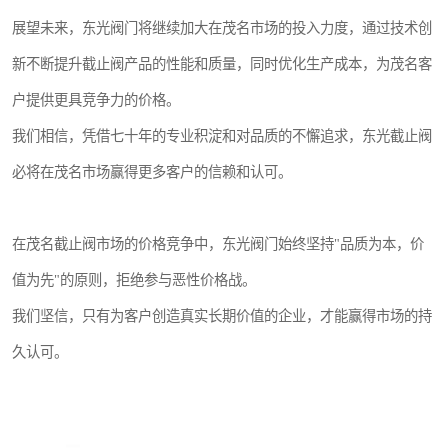
展望未来，东光阀门将继续加大在茂名市场的投入力度，通过技术创
新不断提升截止阀产品的性能和质量，同时优化生产成本，为茂名客
户提供更具竞争力的价格。
我们相信，凭借七十年的专业积淀和对品质的不懈追求，东光截止阀
必将在茂名市场赢得更多客户的信赖和认可。
在茂名截止阀市场的价格竞争中，东光阀门始终坚持"品质为本，价
值为先"的原则，拒绝参与恶性价格战。
我们坚信，只有为客户创造真实长期价值的企业，才能赢得市场的持
久认可。